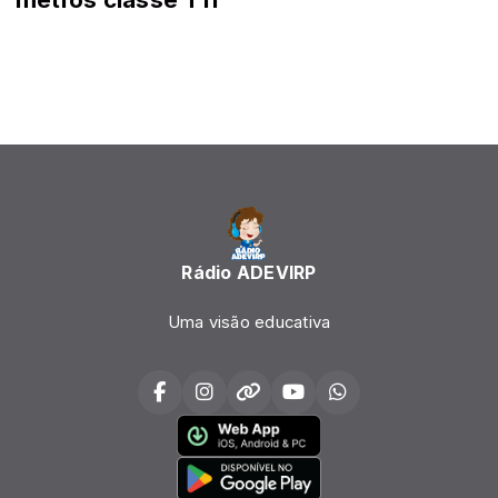
Rádio ADEVIRP
Uma visão educativa