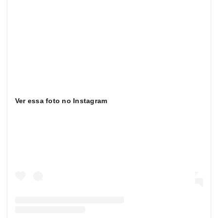
Ver essa foto no Instagram