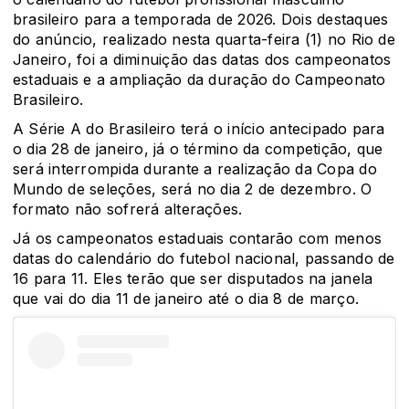
brasileiro para a temporada de 2026. Dois destaques
do anúncio, realizado nesta quarta-feira (1) no Rio de
Janeiro, foi a diminuição das datas dos campeonatos
estaduais e a ampliação da duração do Campeonato
Brasileiro.
A Série A do Brasileiro terá o início antecipado para
o dia 28 de janeiro, já o término da competição, que
será interrompida durante a realização da Copa do
Mundo de seleções, será no dia 2 de dezembro. O
formato não sofrerá alterações.
Já os campeonatos estaduais contarão com menos
datas do calendário do futebol nacional, passando de
16 para 11. Eles terão que ser disputados na janela
que vai do dia 11 de janeiro até o dia 8 de março.