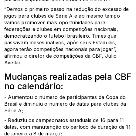
“Demos o primeiro passo na redução do excesso de
jogos para clubes de Série A e ao mesmo tempo
vamos promover mais oportunidades para
federações e clubes em competições nacionais,
democratizando o futebol brasileiro. Times que
passavam meses inativos, após seus Estaduais,
agora terão competições nacionais para jogar”,
afirmou o diretor de competições da CBF, Julio
Avellar.
Mudanças realizadas pela CBF
no calendário:
- Aumentou o número de participantes da Copa do
Brasil e diminuiu o número de datas para clubes da
Série A;
- Reduziu os campeonatos estaduais de 16 para 11
datas, com manutenção do período de duração de 11
de janeiro a 8 de março;