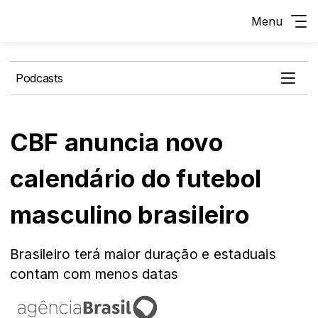
Menu
Podcasts
CBF anuncia novo
calendário do futebol
masculino brasileiro
Brasileiro terá maior duração e estaduais
contam com menos datas