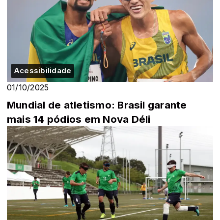
Acessibilidade
01/10/2025
Mundial de atletismo: Brasil garante
mais 14 pódios em Nova Déli