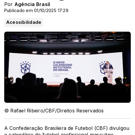
Por
Agência Brasil
Publicado em 01/10/2025 17:29
Acessibilidade
© Rafael Ribeiro/CBF/Direitos Reservados
A Confederação Brasileira de Futebol (CBF) divulgou
o calendário do futebol profissional masculino