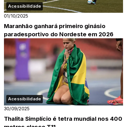
Acessibilidade
01/10/2025
Maranhão ganhará primeiro ginásio
paradesportivo do Nordeste em 2026
Acessibilidade
30/09/2025
Thalita Simplício é tetra mundial nos 400
metros classe T11