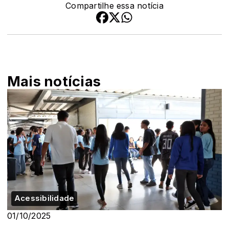
Compartilhe essa notícia
Mais notícias
Acessibilidade
01/10/2025