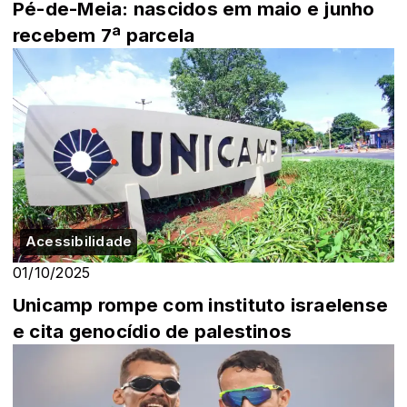
Pé-de-Meia: nascidos em maio e junho
recebem 7ª parcela
Acessibilidade
01/10/2025
Unicamp rompe com instituto israelense
e cita genocídio de palestinos