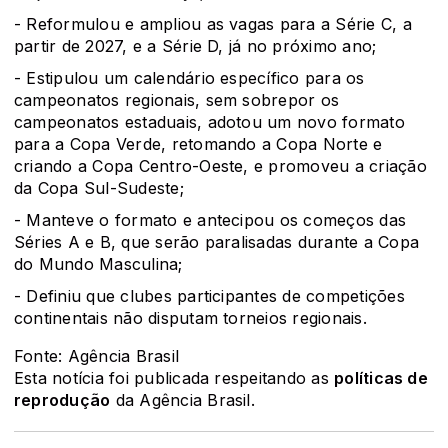
- Reformulou e ampliou as vagas para a Série C, a
partir de 2027, e a Série D, já no próximo ano;
- Estipulou um calendário específico para os
campeonatos regionais, sem sobrepor os
campeonatos estaduais, adotou um novo formato
para a Copa Verde, retomando a Copa Norte e
criando a Copa Centro-Oeste, e promoveu a criação
da Copa Sul-Sudeste;
- Manteve o formato e antecipou os começos das
Séries A e B, que serão paralisadas durante a Copa
do Mundo Masculina;
- Definiu que clubes participantes de competições
continentais não disputam torneios regionais.
Fonte: Agência Brasil
Esta notícia foi publicada respeitando as
políticas de
reprodução
da Agência Brasil.