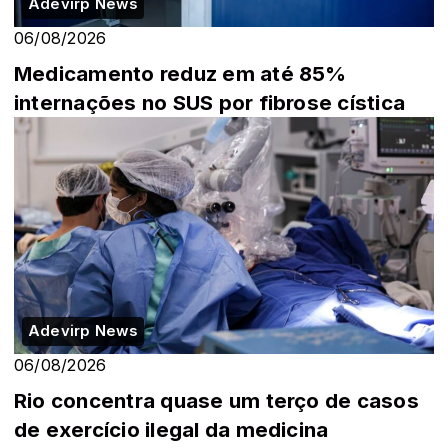
Adevirp News
06/08/2026
Medicamento reduz em até 85%
internações no SUS por fibrose cística
Adevirp News
06/08/2026
Rio concentra quase um terço de casos
de exercício ilegal da medicina