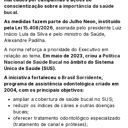
conscientização sobre a
importância da saúde
bucal
.
As medidas fazem parte do Julho Neon, instituído
pela
Lei 15.408/2026
, assinada pelo presidente Luiz
Inácio Lula da Silva e pelo ministro da Saúde,
Alexandre Padilha.
A norma reforça a prioridade do Executivo em
relação ao tema.
Em maio de 2023, criou a
Política
Nacional de Saúde Bucal
no âmbito do Sistema
Único de Saúde (SUS).
A iniciativa fortaleceu o
Brasil Sorridente
,
programa de assistência odontológica criado em
2004, com os principais objetivos:
ampliar a cobertura de saúde bucal no SUS;
reduzir os índices de cáries e outras doenças
bucais;
oferecer tratamento odontológico especializado
(tratamento de canal e próteses);