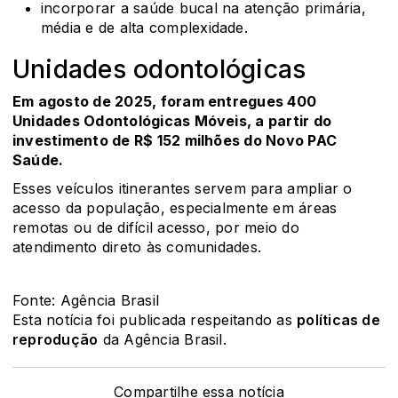
incorporar a saúde bucal na atenção primária,
média e de alta complexidade.
Unidades odontológicas
Em agosto de 2025, foram entregues 400
Unidades Odontológicas Móveis, a partir do
investimento de R$ 152 milhões do Novo PAC
Saúde.
Esses veículos itinerantes servem para ampliar o
acesso da população, especialmente em áreas
remotas ou de difícil acesso, por meio do
atendimento direto às comunidades.
Fonte: Agência Brasil
Esta notícia foi publicada respeitando as
políticas de
reprodução
da Agência Brasil.
Compartilhe essa notícia