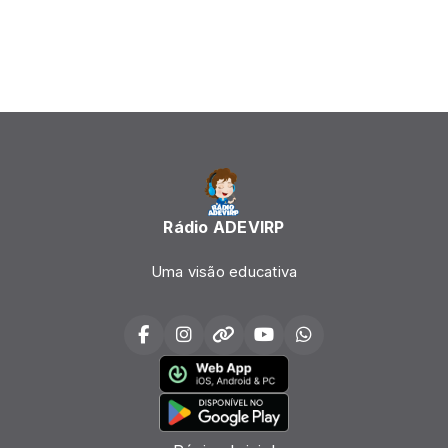
Rádio ADEVIRP
Uma visão educativa