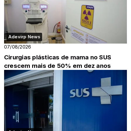
Adevirp News
07/08/2026
Cirurgias plásticas de mama no SUS
crescem mais de 50% em dez anos