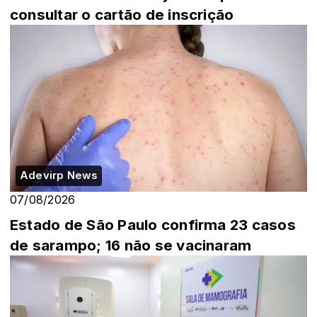
consultar o cartão de inscrição
Adevirp News
07/08/2026
Estado de São Paulo confirma 23 casos
de sarampo; 16 não se vacinaram