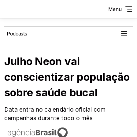
Menu
Podcasts
Julho Neon vai
conscientizar população
sobre saúde bucal
Data entra no calendário oficial com
campanhas durante todo o mês