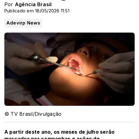
Por
Agência Brasil
Publicado em 18/05/2026 11:51
Adevirp News
© TV Brasil/Divulgação
A partir deste ano, os meses de julho serão
marcados por campanhas e ações de