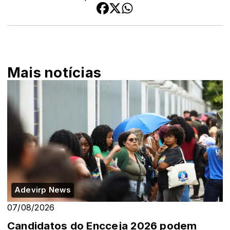
Mais notícias
Adevirp News
07/08/2026
Candidatos do Encceja 2026 podem