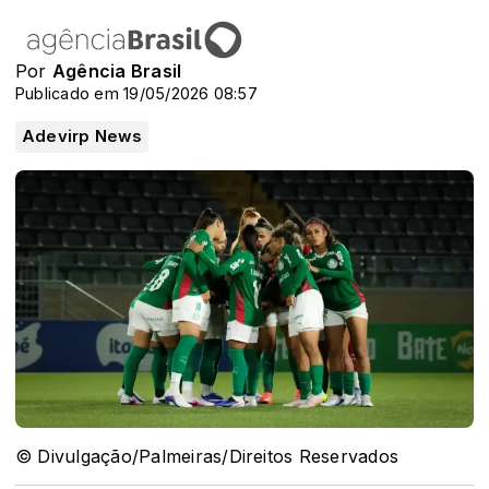
Por
Agência Brasil
Publicado em 19/05/2026 08:57
Adevirp News
© Divulgação/Palmeiras/Direitos Reservados