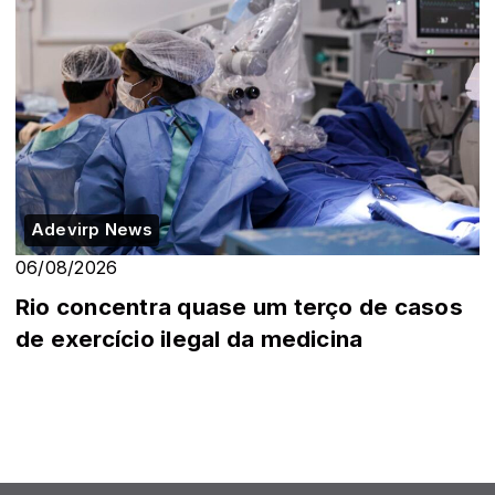
Adevirp News
06/08/2026
Rio concentra quase um terço de casos
de exercício ilegal da medicina