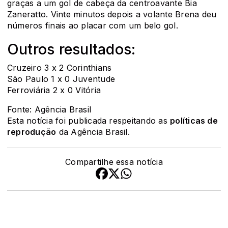
graças a um gol de cabeça da centroavante Bia
Zaneratto. Vinte minutos depois a volante Brena deu
números finais ao placar com um belo gol.
Outros resultados:
Cruzeiro 3 x 2 Corinthians
São Paulo 1 x 0 Juventude
Ferroviária 2 x 0 Vitória
Fonte: Agência Brasil
Esta notícia foi publicada respeitando as
políticas de
reprodução
da Agência Brasil.
Compartilhe essa notícia