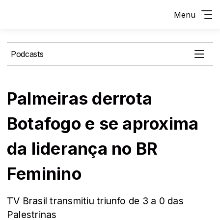
Menu
Podcasts
Palmeiras derrota
Botafogo e se aproxima
da liderança no BR
Feminino
TV Brasil transmitiu triunfo de 3 a 0 das
Palestrinas