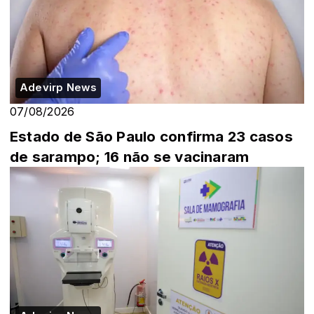
Adevirp News
07/08/2026
Estado de São Paulo confirma 23 casos
de sarampo; 16 não se vacinaram