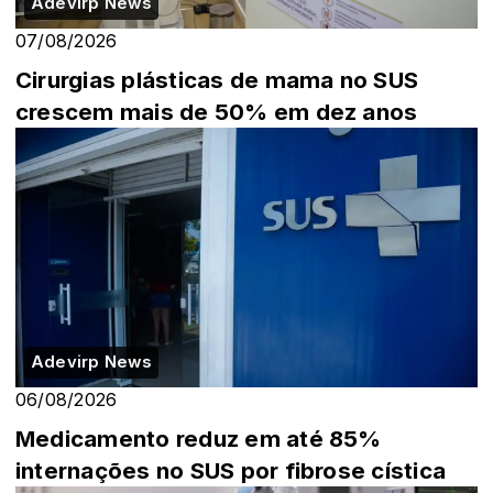
Adevirp News
07/08/2026
Cirurgias plásticas de mama no SUS
crescem mais de 50% em dez anos
Adevirp News
06/08/2026
Medicamento reduz em até 85%
internações no SUS por fibrose cística