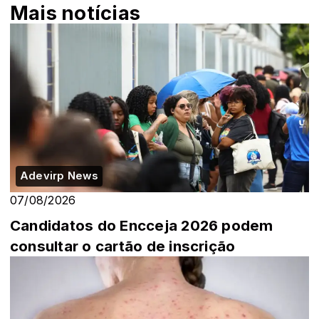
Mais notícias
Adevirp News
07/08/2026
Candidatos do Encceja 2026 podem
consultar o cartão de inscrição