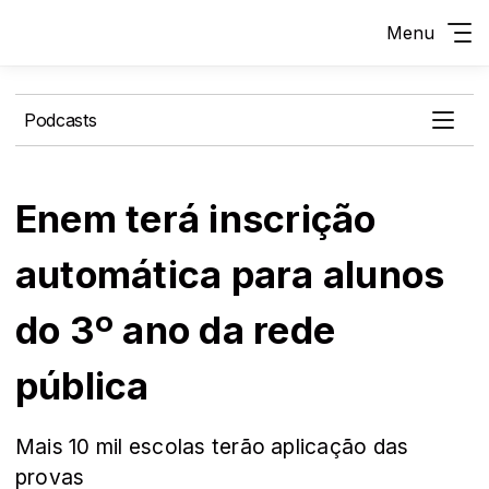
Menu
Podcasts
Enem terá inscrição
automática para alunos
do 3º ano da rede
pública
Mais 10 mil escolas terão aplicação das
provas