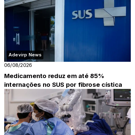
Adevirp News
06/08/2026
Medicamento reduz em até 85%
internações no SUS por fibrose cística