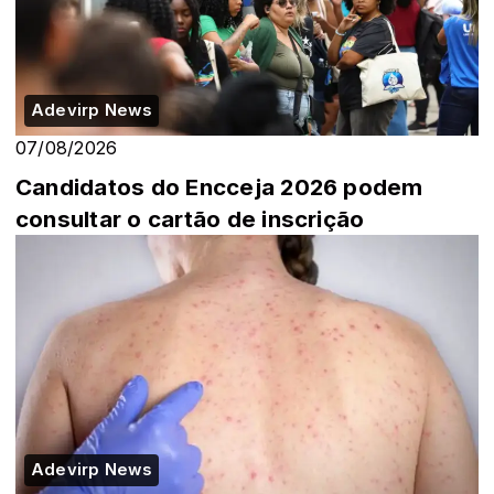
Adevirp News
07/08/2026
Candidatos do Encceja 2026 podem
consultar o cartão de inscrição
Adevirp News