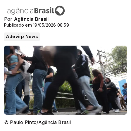
Por
Agência Brasil
Publicado em 19/05/2026 08:59
Adevirp News
© Paulo Pinto/Agência Brasil