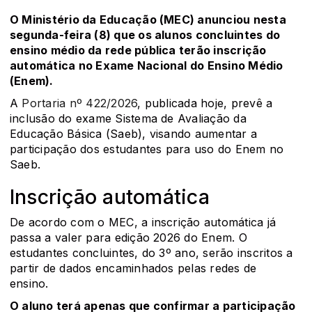
O Ministério da Educação (MEC) anunciou nesta
segunda-feira (8) que os alunos concluintes do
ensino médio da rede pública terão inscrição
automática no Exame Nacional do Ensino Médio
(Enem).
A
Portaria nº 422/2026
, publicada hoje, prevê a
inclusão do exame Sistema de Avaliação da
Educação Básica (Saeb), visando aumentar a
participação dos estudantes para uso do Enem no
Saeb.
Inscrição automática
De acordo com o MEC, a inscrição automática já
passa a valer para edição 2026 do Enem. O
estudantes concluintes, do 3º ano, serão inscritos a
partir de dados encaminhados pelas redes de
ensino.
O aluno terá apenas que confirmar a participação