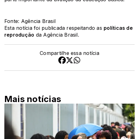
Fonte: Agência Brasil
Esta notícia foi publicada respeitando as
políticas de
reprodução
da Agência Brasil.
Compartilhe essa notícia
Mais notícias