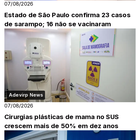
07/08/2026
Estado de São Paulo confirma 23 casos
de sarampo; 16 não se vacinaram
Adevirp News
07/08/2026
Cirurgias plásticas de mama no SUS
crescem mais de 50% em dez anos