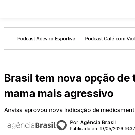
Podcast Adevirp Esportiva
Podcast Café com Viol
Brasil tem nova opção de
mama mais agressivo
Anvisa aprovou nova indicação de medicamento
Por
Agência Brasil
Publicado em 19/05/2026 16:3