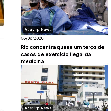
Adevirp News
06/08/2026
Rio concentra quase um terço de
casos de exercício ilegal da
medicina
Adevirp News