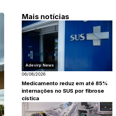
Mais notícias
Adevirp News
06/08/2026
Medicamento reduz em até 85%
internações no SUS por fibrose
cística