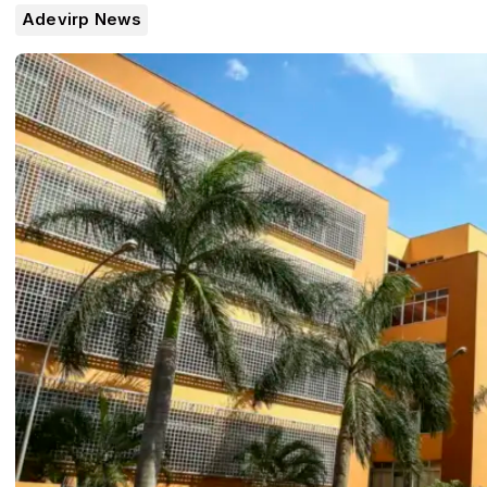
Adevirp News