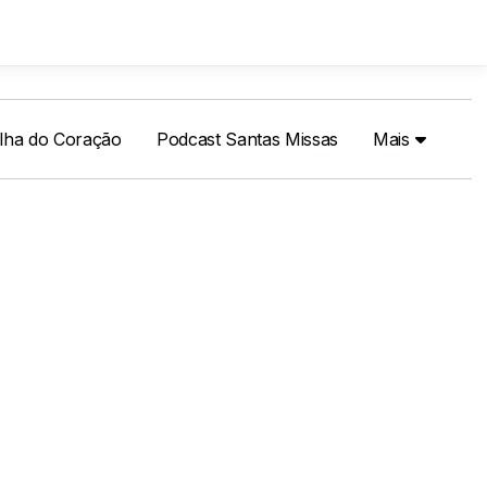
ilha do Coração
Podcast Santas Missas
Mais