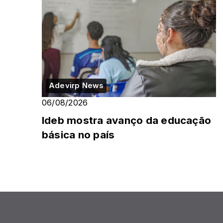
Adevirp News
06/08/2026
Ideb mostra avanço da educação
básica no país