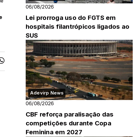
de
06/08/2026
Lei prorroga uso do FGTS em
e
hospitais filantrópicos ligados ao
SUS
Adevirp News
06/08/2026
CBF reforça paralisação das
competições durante Copa
Feminina em 2027