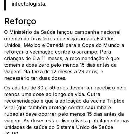
infectologista.
Reforço
O Ministério da Saúde lançou
campanha nacional
orientando brasileiros que viajarão aos Estados
Unidos, México e Canadá para a Copa do Mundo a
reforçar a vacinação contra o sarampo. Para
crianças de 6 a 11 meses, a recomendação é que
tomem a dose zero pelo menos 15 dias antes da
viagem. Na faixa de 12 meses a 29 anos, é
necessário ter duas doses.
Os adultos de 30 a 59 anos devem ter recebido pelo
menos uma dose ao longo da vida. Outra
recomendação é que a aplicação da vacina Tríplice
Viral (que também protege contra caxumba e
rubéola) deve ocorrer pelo menos 15 dias antes da
viagem. As doses estão disponíveis gratuitamente nas
unidades de saúde do Sistema Único de Saúde
(SUS).