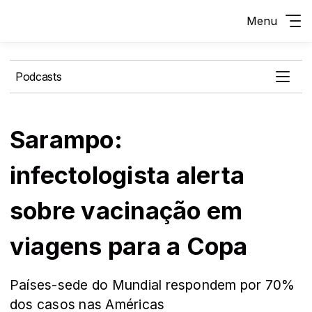
Menu
Podcasts
Sarampo:
infectologista alerta
sobre vacinação em
viagens para a Copa
Países-sede do Mundial respondem por 70%
dos casos nas Américas