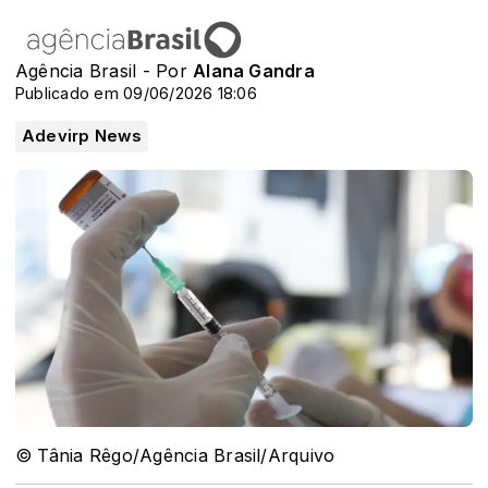
Agência Brasil - Por
Alana Gandra
Publicado em 09/06/2026 18:06
Adevirp News
© Tânia Rêgo/Agência Brasil/Arquivo