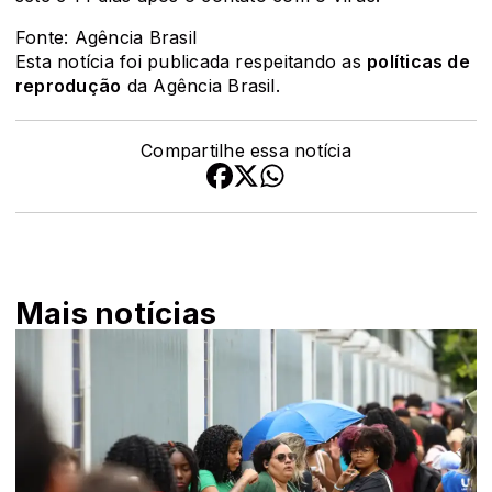
Fonte: Agência Brasil
Esta notícia foi publicada respeitando as
políticas de
reprodução
da Agência Brasil.
Compartilhe essa notícia
Mais notícias