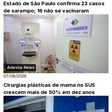
Estado de São Paulo confirma 23 casos
de sarampo; 16 não se vacinaram
Adevirp News
07/08/2026
Cirurgias plásticas de mama no SUS
crescem mais de 50% em dez anos