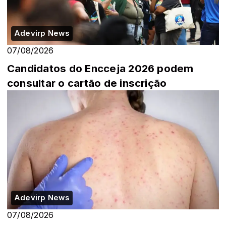
Adevirp News
07/08/2026
Candidatos do Encceja 2026 podem
consultar o cartão de inscrição
Adevirp News
07/08/2026