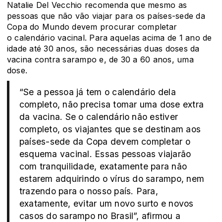
Natalie Del Vecchio recomenda que mesmo as
pessoas que não vão viajar para os países-sede da
Copa do Mundo devem procurar completar
o calendário vacinal. Para aquelas acima de 1 ano de
idade até 30 anos, são necessárias duas doses da
vacina contra sarampo e, de 30 a 60 anos, uma
dose.
“Se a pessoa já tem o calendário dela
completo, não precisa tomar uma dose extra
da vacina. Se o calendário não estiver
completo, os viajantes que se destinam aos
países-sede da Copa devem completar o
esquema vacinal. Essas pessoas viajarão
com tranquilidade, exatamente para não
estarem adquirindo o vírus do sarampo, nem
trazendo para o nosso país. Para,
exatamente, evitar um novo surto e novos
casos do sarampo no Brasil”, afirmou a