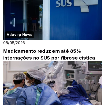
Adevirp News
06/08/2026
Medicamento reduz em até 85%
internações no SUS por fibrose cística