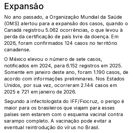
Expansão
No ano passado, a Organização Mundial da Saúde
(OMS) alertou para a expansão dos casos, quando o
Canadá registrou 5.062 ocorrências, o que levou à
perda da certificação de país livre da doença. Em
2026, foram confirmados 124 casos no território
canadense.
O México elevou o número de sete casos,
notificados em 2024, para 6.152 registros em 2025.
Somente em janeiro deste ano, foram 1.190 casos, de
acordo com informações preliminares. Nos Estados
Unidos, por sua vez, ocorreram 2.144 casos em
2025 e 721 em janeiro de 2026.
Segundo a infectologista do IFF/Fiocruz, o perigo é
maior para os brasileiros que viajam para esses
países sem estarem com o esquema vacinal contra
sarampo completo. A vacinação pode evitar a
eventual reintrodução do vírus no Brasil.