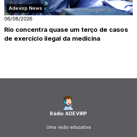
Adevirp News
06/08/2026
Rio concentra quase um terço de casos
de exercício ilegal da medicina
Rádio ADEVIRP
Uma visão educativa